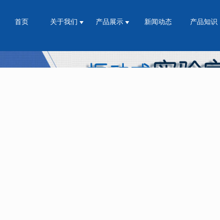
首页
关于我们
产品展示
新闻动态
产品知识