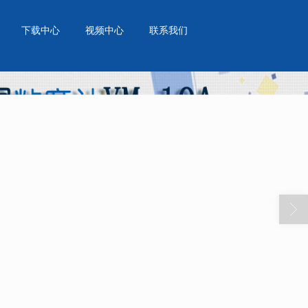
下载中心
视频中心
联系我们